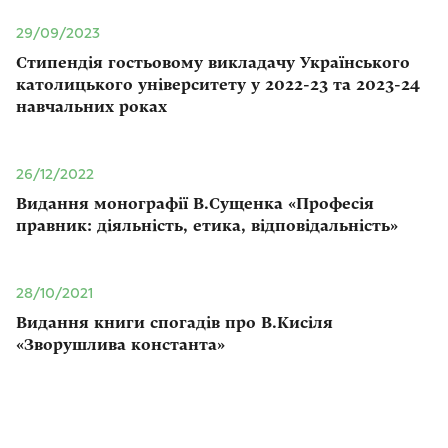
29/09/2023
Стипендія гостьовому викладачу Українського
католицького університету у 2022-23 та 2023-24
навчальних роках
26/12/2022
Видання монографії В.Сущенка «Професія
правник: діяльність, етика, відповідальність»
28/10/2021
Видання книги спогадів про В.Кисіля
«Зворушлива константа»